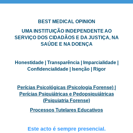
BEST MEDICAL OPINION
UMA INSTITUIÇÃO INDEPENDENTE AO
SERVIÇO DOS CIDADÃOS E DA JUSTIÇA, NA
SAÚDE E NA DOENÇA
Honestidade | Transparência | Imparcialidade |
Confidencialidade | Isenção | Rigor
Perícias Psicológicas (Psicologia Forense) |
Perícias Psiquiátricas e Pedopsiquiátricas
(Psiquiatria Forense)
Processos Tutelares Educativos
Este acto é sempre presencial.