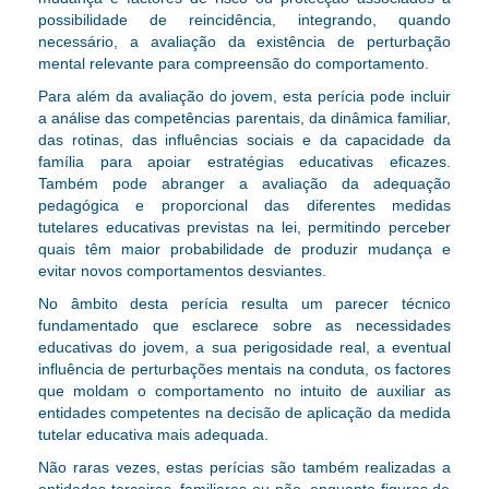
possibilidade de reincidência, integrando, quando
necessário, a avaliação da existência de perturbação
mental relevante para compreensão do comportamento.
Para além da avaliação do jovem, esta perícia pode incluir
a análise das competências parentais, da dinâmica familiar,
das rotinas, das influências sociais e da capacidade da
família para apoiar estratégias educativas eficazes.
Também pode abranger a avaliação da adequação
pedagógica e proporcional das diferentes medidas
tutelares educativas previstas na lei, permitindo perceber
quais têm maior probabilidade de produzir mudança e
evitar novos comportamentos desviantes.
No âmbito desta perícia resulta um parecer técnico
fundamentado que esclarece sobre as necessidades
educativas do jovem, a sua perigosidade real, a eventual
influência de perturbações mentais na conduta, os factores
que moldam o comportamento no intuito de auxiliar as
entidades competentes na decisão de aplicação da medida
tutelar educativa mais adequada.
Não raras vezes, estas perícias são também realizadas
a