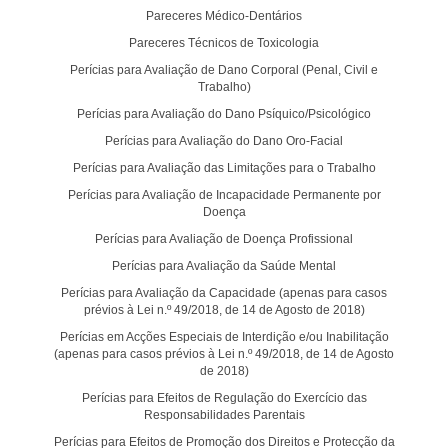
Pareceres Médico-Dentários
Pareceres Técnicos de Toxicologia
Perícias para Avaliação de Dano Corporal (Penal, Civil e
Trabalho)
Perícias para Avaliação do Dano Psíquico/Psicológico
Perícias para Avaliação do Dano Oro-Facial
Perícias para Avaliação das Limitações para o Trabalho
Perícias para Avaliação de Incapacidade Permanente por
Doença
Perícias para Avaliação de Doença Profissional
Perícias para Avaliação da Saúde Mental
Perícias para Avaliação da Capacidade (apenas para casos
prévios à Lei n.º 49/2018, de 14 de Agosto de 2018)
Perícias em Acções Especiais de Interdição e/ou Inabilitação
(apenas para casos prévios à Lei n.º 49/2018, de 14 de Agosto
de 2018)
Perícias para Efeitos de Regulação do Exercício das
Responsabilidades Parentais
Perícias para Efeitos de Promoção dos Direitos e Protecção da