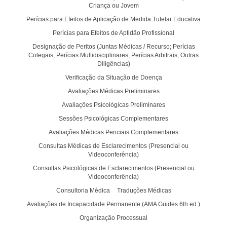
Criança ou Jovem
Perícias para Efeitos de Aplicação de Medida Tutelar Educativa
Perícias para Efeitos de Aptidão Profissional
Designação de Peritos (Juntas Médicas / Recurso; Perícias
Colegais; Perícias Multidisciplinares; Perícias Arbitrais; Outras
Diligências)
Verificação da Situação de Doença
Avaliações Médicas Preliminares
Avaliações Psicológicas Preliminares
Sessões Psicológicas Complementares
Avaliações Médicas Periciais Complementares
Consultas Médicas de Esclarecimentos (Presencial ou
Videoconferência)
Consultas Psicológicas de Esclarecimentos (Presencial ou
Videoconferência)
Consultoria Médica
Traduções Médicas
Avaliações de Incapacidade Permanente (AMA Guides 6th ed.)
Organização Processual