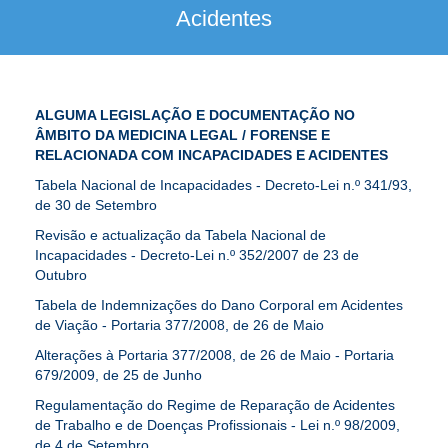
Acidentes
ALGUMA LEGISLAÇÃO E DOCUMENTAÇÃO NO
ÂMBITO DA MEDICINA LEGAL / FORENSE E
RELACIONADA COM INCAPACIDADES E ACIDENTES
Tabela Nacional de Incapacidades - Decreto-Lei n.º 341/93,
de 30 de Setembro
Revisão e actualização da Tabela Nacional de
Incapacidades - Decreto-Lei n.º 352/2007 de 23 de
Outubro
Tabela de Indemnizações do Dano Corporal em Acidentes
de Viação - Portaria 377/2008, de 26 de Maio
Alterações à Portaria 377/2008, de 26 de Maio - Portaria
679/2009, de 25 de Junho
Regulamentação do Regime de Reparação de Acidentes
de Trabalho e de Doenças Profissionais - Lei n.º 98/2009,
de 4 de Setembro