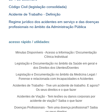
Código Civil (legislação consolidada)
Acidente de Trabalho - Definição
Regime jurídico dos acidentes em serviço e das doenças
profissionais no âmbito da Administração Pública
acesso rápido / utilidades:
Minutas Disponíveis - Acesso a Informação / Documentação
Clínica Individual
Legislação e Documentação no âmbito da Saúde em geral e
dos Direitos dos Utentes/Doentes
Legislação e Documentação no âmbito da Medicina Legal /
Forense e relacionada com Incapacidades e Acidentes
Acidentes de Trabalho - Tive um acidente de trabalho. E agora?
Os seus direitos e o que fazer
Acidentes de Viação - Tem lesões ou danos corporais por
acidente de viação? Saiba o que fazer
Doenças Profissionais - Tem uma doença profissional? Saiba
os seus direitos