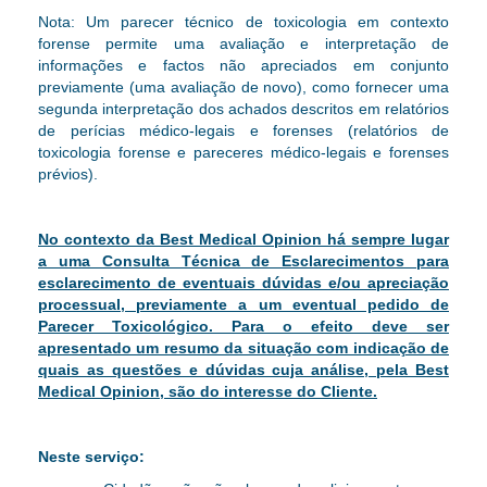
Nota:
Um parecer técnico de toxicologia em contexto
forense permite uma avaliação e interpretação de
informações e factos não apreciados em conjunto
previamente (uma avaliação de novo), como fornecer uma
segunda interpretação dos achados descritos em relatórios
de perícias médico-legais e forenses (relatórios de
toxicologia forense e pareceres médico-legais e forenses
prévios)
.
No contexto da Best Medical Opinion há sempre lugar
a uma Consulta Técnica de Esclarecimentos para
esclarecimento de eventuais dúvidas e/ou apreciação
processual, previamente a um eventual pedido de
Parecer Toxicológico. Para o efeito deve ser
apresentado um resumo da situação com indicação de
quais as questões e dúvidas cuja análise, pela Best
Medical Opinion, são do interesse do Cliente.
Neste serviço: