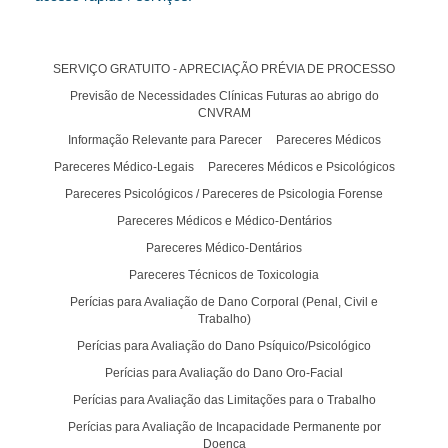
SERVIÇO GRATUITO - APRECIAÇÃO PRÉVIA DE PROCESSO
Previsão de Necessidades Clínicas Futuras ao abrigo do
CNVRAM
Informação Relevante para Parecer
Pareceres Médicos
Pareceres Médico-Legais
Pareceres Médicos e Psicológicos
Pareceres Psicológicos / Pareceres de Psicologia Forense
Pareceres Médicos e Médico-Dentários
Pareceres Médico-Dentários
Pareceres Técnicos de Toxicologia
Perícias para Avaliação de Dano Corporal (Penal, Civil e
Trabalho)
Perícias para Avaliação do Dano Psíquico/Psicológico
Perícias para Avaliação do Dano Oro-Facial
Perícias para Avaliação das Limitações para o Trabalho
Perícias para Avaliação de Incapacidade Permanente por
Doença