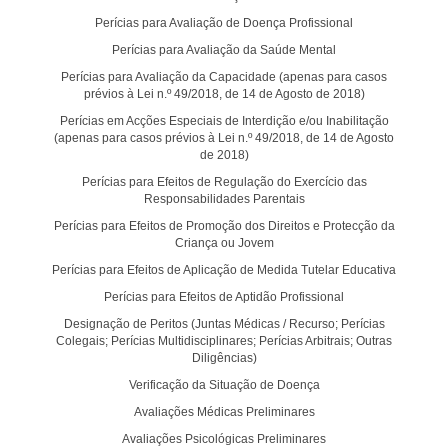
Perícias para Avaliação de Doença Profissional
Perícias para Avaliação da Saúde Mental
Perícias para Avaliação da Capacidade (apenas para casos
prévios à Lei n.º 49/2018, de 14 de Agosto de 2018)
Perícias em Acções Especiais de Interdição e/ou Inabilitação
(apenas para casos prévios à Lei n.º 49/2018, de 14 de Agosto
de 2018)
Perícias para Efeitos de Regulação do Exercício das
Responsabilidades Parentais
Perícias para Efeitos de Promoção dos Direitos e Protecção da
Criança ou Jovem
Perícias para Efeitos de Aplicação de Medida Tutelar Educativa
Perícias para Efeitos de Aptidão Profissional
Designação de Peritos (Juntas Médicas / Recurso; Perícias
Colegais; Perícias Multidisciplinares; Perícias Arbitrais; Outras
Diligências)
Verificação da Situação de Doença
Avaliações Médicas Preliminares
Avaliações Psicológicas Preliminares