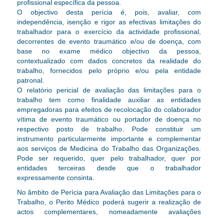
profissional específica da pessoa.
O objectivo desta perícia é, pois, avaliar, com
independência, isenção e rigor as efectivas limitações do
trabalhador para o exercício da actividade profissional,
decorrentes de evento traumático e/ou de doença, com
base no exame médico objectivo da pessoa,
contextualizado com dados concretos da realidade do
trabalho, fornecidos pelo próprio e/ou pela entidade
patronal.
O relatório pericial de avaliação das limitações para o
trabalho tem como finalidade auxiliar as entidades
empregadoras para efeitos de recolocação do colaborador
vítima de evento traumático ou portador de doença no
respectivo posto de trabalho. Pode constituir um
instrumento particularmente importante e complementar
aos serviços de Medicina do Trabalho das Organizações.
Pode ser requerido, quer pelo trabalhador, quer por
entidades terceiras desde que o trabalhador
expressamente consinta.
No âmbito de Perícia para Avaliação das Limitações para o
Trabalho, o Perito Médico poderá sugerir a realização de
actos complementares, nomeadamente avaliações