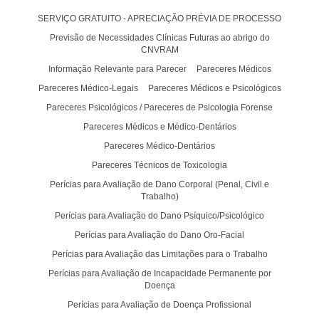
SERVIÇO GRATUITO - APRECIAÇÃO PRÉVIA DE PROCESSO
Previsão de Necessidades Clínicas Futuras ao abrigo do
CNVRAM
Informação Relevante para Parecer
Pareceres Médicos
Pareceres Médico-Legais
Pareceres Médicos e Psicológicos
Pareceres Psicológicos / Pareceres de Psicologia Forense
Pareceres Médicos e Médico-Dentários
Pareceres Médico-Dentários
Pareceres Técnicos de Toxicologia
Perícias para Avaliação de Dano Corporal (Penal, Civil e
Trabalho)
Perícias para Avaliação do Dano Psíquico/Psicológico
Perícias para Avaliação do Dano Oro-Facial
Perícias para Avaliação das Limitações para o Trabalho
Perícias para Avaliação de Incapacidade Permanente por
Doença
Perícias para Avaliação de Doença Profissional