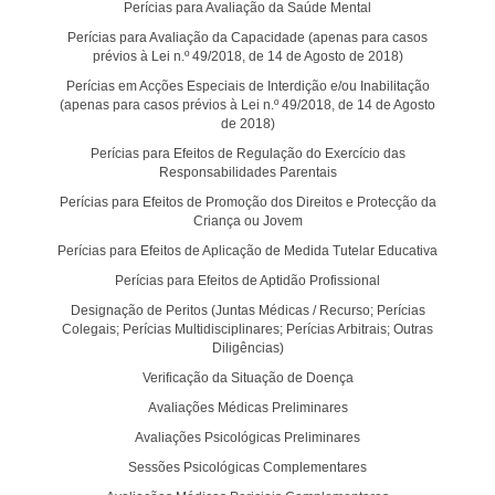
Perícias para Avaliação da Saúde Mental
Perícias para Avaliação da Capacidade (apenas para casos
prévios à Lei n.º 49/2018, de 14 de Agosto de 2018)
Perícias em Acções Especiais de Interdição e/ou Inabilitação
(apenas para casos prévios à Lei n.º 49/2018, de 14 de Agosto
de 2018)
Perícias para Efeitos de Regulação do Exercício das
Responsabilidades Parentais
Perícias para Efeitos de Promoção dos Direitos e Protecção da
Criança ou Jovem
Perícias para Efeitos de Aplicação de Medida Tutelar Educativa
Perícias para Efeitos de Aptidão Profissional
Designação de Peritos (Juntas Médicas / Recurso; Perícias
Colegais; Perícias Multidisciplinares; Perícias Arbitrais; Outras
Diligências)
Verificação da Situação de Doença
Avaliações Médicas Preliminares
Avaliações Psicológicas Preliminares
Sessões Psicológicas Complementares