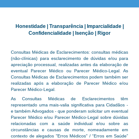
Honestidade | Transparência | Imparcialidade |
Confidencialidade | Isenção | Rigor
Consultas Médicas de Esclarecimentos: consultas médicas
(não-clínicas) para esclarecimento de dúvidas e/ou para
apreciação processual, realizadas antes da elaboração de
eventual Parecer Médico ou Parecer Médico-Legal. As
Consultas Médicas de Esclarecimentos podem também ser
realizadas após a elaboração de Parecer Médico e/ou
Parecer Médico-Legal.
As Consultas Médicas de Esclarecimentos têm
representado uma mais-valia significativa para Cidadãos -
e também Advogados - que ponderam solicitar um eventual
Parecer Médico e/ou Parecer Médico-Legal sobre dúvidas
relacionadas com a saúde individual e/ou sobre as
circunstâncias e causas de morte, nomeadamente em
contexto de alegados "Erros Médicos" / “Erros em Saúde”