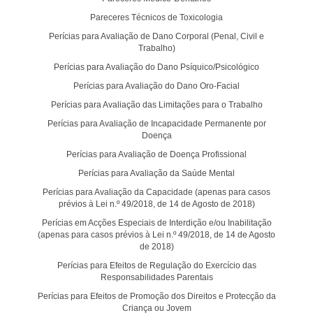
Pareceres Técnicos de Toxicologia
Perícias para Avaliação de Dano Corporal (Penal, Civil e
Trabalho)
Perícias para Avaliação do Dano Psíquico/Psicológico
Perícias para Avaliação do Dano Oro-Facial
Perícias para Avaliação das Limitações para o Trabalho
Perícias para Avaliação de Incapacidade Permanente por
Doença
Perícias para Avaliação de Doença Profissional
Perícias para Avaliação da Saúde Mental
Perícias para Avaliação da Capacidade (apenas para casos
prévios à Lei n.º 49/2018, de 14 de Agosto de 2018)
Perícias em Acções Especiais de Interdição e/ou Inabilitação
(apenas para casos prévios à Lei n.º 49/2018, de 14 de Agosto
de 2018)
Perícias para Efeitos de Regulação do Exercício das
Responsabilidades Parentais
Perícias para Efeitos de Promoção dos Direitos e Protecção da
Criança ou Jovem