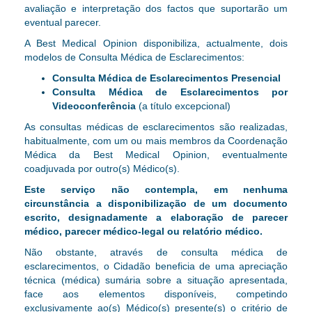
avaliação e interpretação dos factos que suportarão um
eventual parecer.
A Best Medical Opinion disponibiliza, actualmente, dois
modelos de Consulta Médica de Esclarecimentos:
Consulta Médica de Esclarecimentos Presencial
Consulta Médica de Esclarecimentos por
Videoconferência
(a título excepcional)
As consultas médicas de esclarecimentos são realizadas,
habitualmente, com um ou mais membros da Coordenação
Médica da Best Medical Opinion, eventualmente
coadjuvada por outro(s) Médico(s).
Este serviço não contempla, em nenhuma
circunstância a disponibilização de um documento
escrito, designadamente a elaboração de parecer
médico, parecer médico-legal ou relatório médico.
Não obstante, através de consulta médica de
esclarecimentos, o Cidadão beneficia de uma apreciação
técnica (médica) sumária sobre a situação apresentada,
face aos elementos disponíveis, competindo
exclusivamente ao(s) Médico(s) presente(s) o critério de