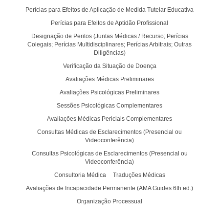
Perícias para Efeitos de Aplicação de Medida Tutelar Educativa
Perícias para Efeitos de Aptidão Profissional
Designação de Peritos (Juntas Médicas / Recurso; Perícias
Colegais; Perícias Multidisciplinares; Perícias Arbitrais; Outras
Diligências)
Verificação da Situação de Doença
Avaliações Médicas Preliminares
Avaliações Psicológicas Preliminares
Sessões Psicológicas Complementares
Avaliações Médicas Periciais Complementares
Consultas Médicas de Esclarecimentos (Presencial ou
Videoconferência)
Consultas Psicológicas de Esclarecimentos (Presencial ou
Videoconferência)
Consultoria Médica
Traduções Médicas
Avaliações de Incapacidade Permanente (AMA Guides 6th ed.)
Organização Processual