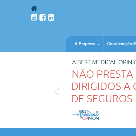
A Empresa
Coordenação 
Anterior